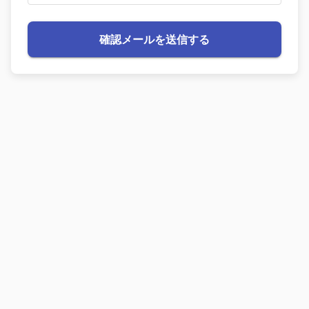
確認メールを送信する