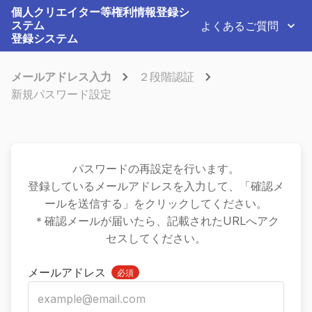
個人クリエイター等権利情報登録シ
ステム
よくあるご質問
登録システム
メールアドレス入力
２段階認証
新規パスワード設定
パスワードの再設定を行います。
登録しているメールアドレスを入力して、「確認メ
ールを送信する」をクリックしてください。
＊確認メールが届いたら、記載されたURLへアク
セスしてください。
メールアドレス
必須